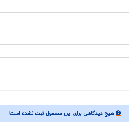
هیچ دیدگاهی برای این محصول ثبت نشده است!