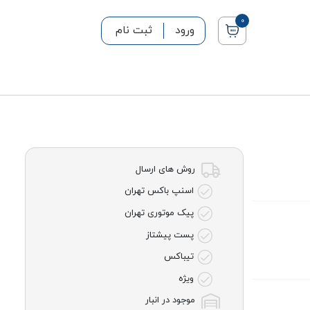
0
ورود
ثبت نام
روش های ارسال
اسنپ باکس تهران
پیک موتوری تهران
پست پیشتاز
تیباکس
ویژه
موجود در انبار