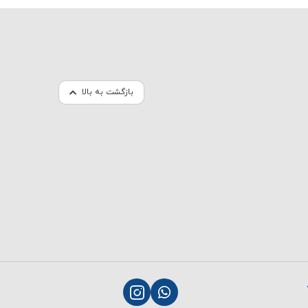
بازگشت به بالا