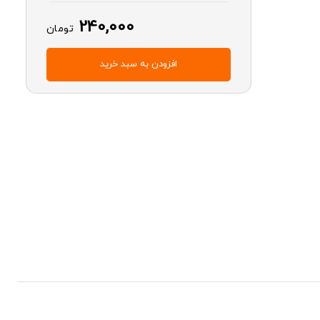
240,000
تومان
افزودن به سبد خرید