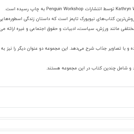
ی بود» با بیش از ۱۲۰ عنوان، یکی از پرفروش‌ترین کتاب‌های نیویورک تایمز است که داستان ز
ی مختلفی مانند ورزش، سیاست، ادبیات و حقوق اجتماعی و غیره ارائه می‌د
ه و با تصاویر جذاب شرح می‌دهد. این مجموعه دو عنوان دیگر را نیز به
د و شامل چندین کتاب در این مجموعه هستند.