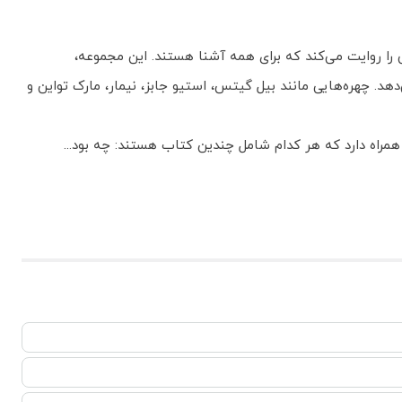
ندگی اسطوره‌هایی را روایت می‌کند که برای همه آشنا هستند. این مجموعه،
هد. چهره‌هایی مانند بیل گیتس، استیو جابز، نیمار، مارک تواین و
 همراه دارد که هر کدام شامل چندین کتاب هستند: چه بود...