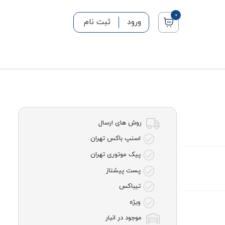
0
ورود
ثبت نام
روش های ارسال
اسنپ باکس تهران
پیک موتوری تهران
پست پیشتاز
تیباکس
ویژه
موجود در انبار