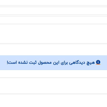
هیچ دیدگاهی برای این محصول ثبت نشده است!