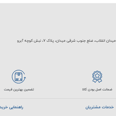
یدان انقلاب، ضلع جنوب شرقی میدان، پلاک 7، نبش کوچه آبرو
ضمانت اصل بودن کالا
تضمین بهترین قیمت
خدمات مشتریان
راهنمایی خرید