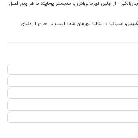
ن‌انگیز - از اولین قهرمانی‌اش با منچستر یونایتد تا هر پنج فصل
نگلیس، اسپانیا و ایتالیا قهرمان شده است. در خارج از دنیای