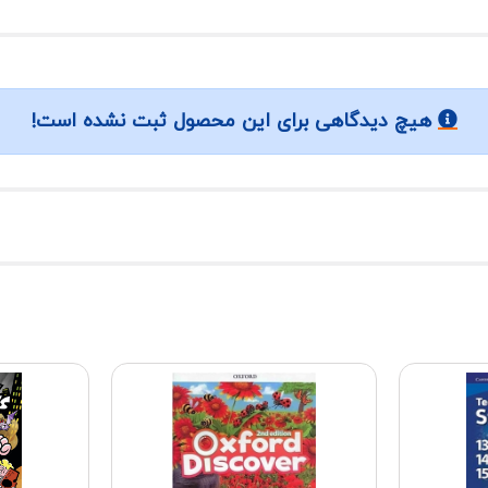
هیچ دیدگاهی برای این محصول ثبت نشده است!