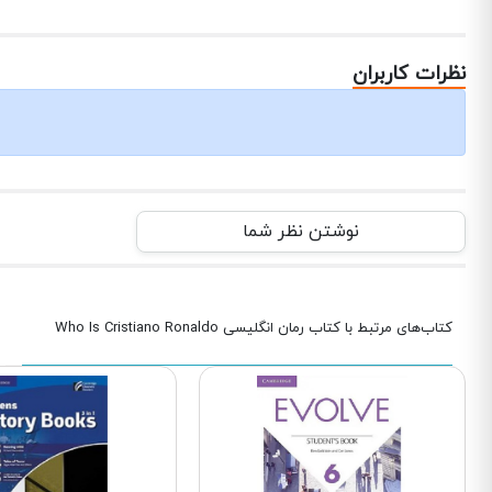
نظرات کاربران
نوشتن نظر شما
کتاب‌های مرتبط با کتاب رمان انگلیسی Who Is Cristiano Ronaldo