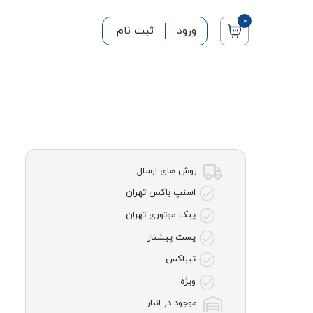
0
ورود
ثبت نام
روش های ارسال
اسنپ باکس تهران
پیک موتوری تهران
پست پیشتاز
تیباکس
ویژه
موجود در انبار