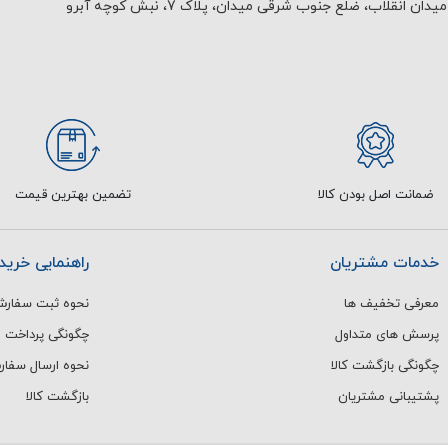
یدان انقلاب، ضلع جنوب شرقی میدان، پلاک 7، نبش کوچه آبرو
ضمانت اصل بودن کالا
تضمین بهترین قیمت
خدمات مشتریان
راهنمایی خرید
معرفی تخفیف ها
نحوه ثبت سفار
پرسش های متداول
چگونگی پرداخت
چگونگی بازگشت کالا
نحوه ارسال سفا
پشتیبانی مشتریان
بازگشت کالا