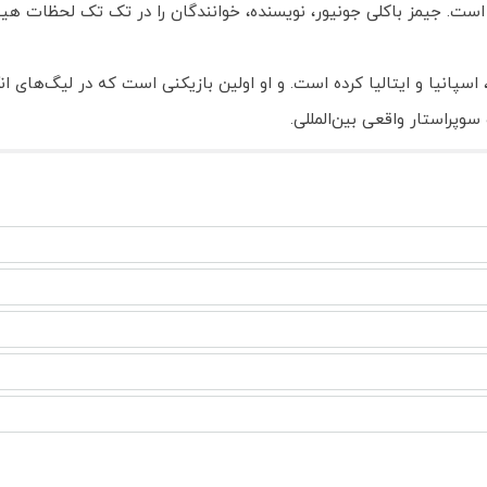
است. جیمز باکلی جونیور، نویسنده، خوانندگان را در تک تک لحظات هیجا
، اسپانیا و ایتالیا کرده است. و او اولین بازیکنی است که در لیگ‌های ا
وپراستار واقعی بین‌المللی.