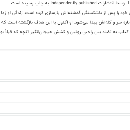
ی خود را پس از دلشکستگی گذشته‌اش بازسازی کرده است. زندگی او زم
ه سر و کله‌اش پیدا می‌شود. او اکنون با این هدف بازگشته است که لیلا ر
کتاب به تضاد بین راحتی روتین و کشش هیجان‌انگیز آنچه که قبلاً بوده