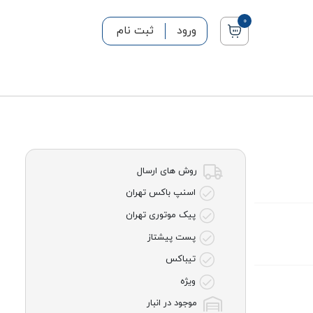
0
ورود
ثبت نام
روش های ارسال
اسنپ باکس تهران
پیک موتوری تهران
پست پیشتاز
تیباکس
ویژه
موجود در انبار