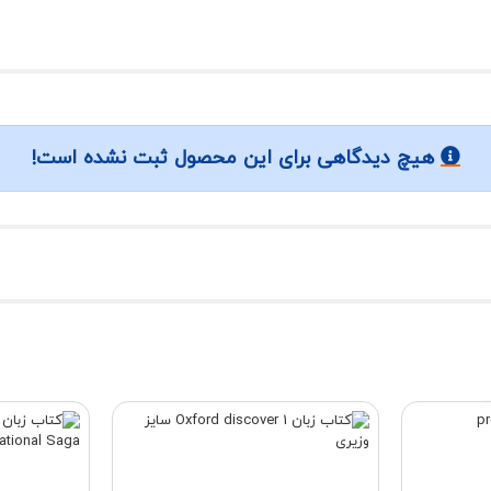
هیچ دیدگاهی برای این محصول ثبت نشده است!