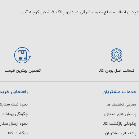
یدان انقلاب، ضلع جنوب شرقی میدان، پلاک 7، نبش کوچه آبرو
ضمانت اصل بودن کالا
تضمین بهترین قیمت
خدمات مشتریان
راهنمایی خرید
معرفی تخفیف ها
نحوه ثبت سفار
پرسش های متداول
چگونگی پرداخت
چگونگی بازگشت کالا
نحوه ارسال سفا
پشتیبانی مشتریان
بازگشت کالا