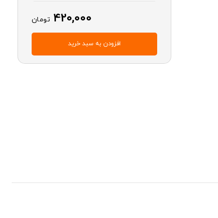
420,000
تومان
افزودن به سبد خرید