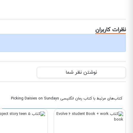
نظرات کاربران
نوشتن نظر شما
کتاب‌های مرتبط با کتاب رمان انگلیسی Picking Daisies on Sundays