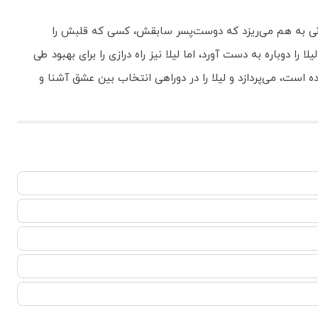
انی به هم می‌ریزد که دوست‌پسر سابقش، کسی که قلبش را
ا دوباره به دست آورد، اما لیلا نیز راه درازی را برای بهبود طی
 است، می‌پردازد و لیلا را در دوراهی انتخاب بین عشق آشنا و