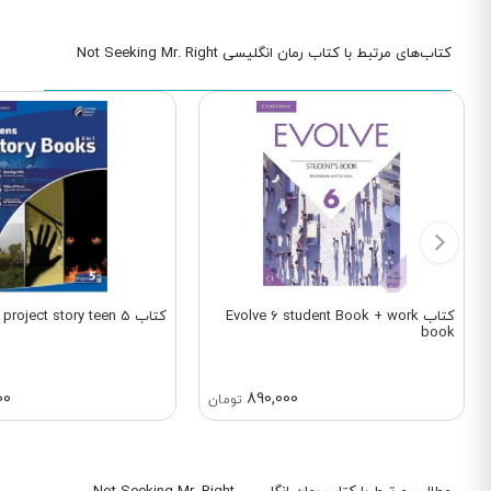
کتاب‌های مرتبط با کتاب رمان انگلیسی Not Seeking Mr. Right
کتاب Evolve 6 student Book + work
کتاب project story teen 5
book
00
890,000
تومان