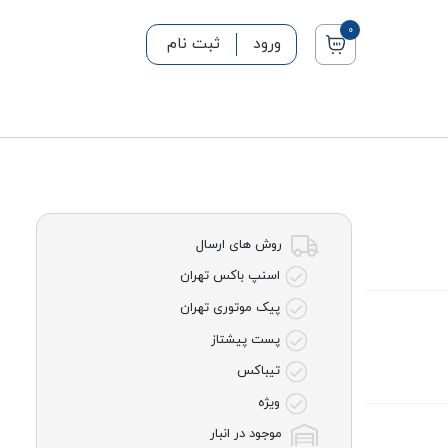
0
ورود
ثبت نام
روش های ارسال
اسنپ باکس تهران
پیک موتوری تهران
پست پیشتاز
تیباکس
ویژه
موجود در انبار