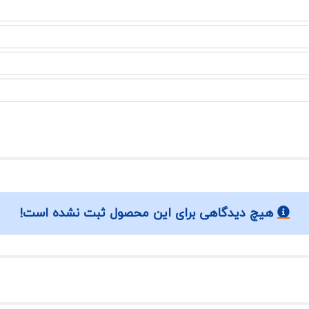
هیچ دیدگاهی برای این محصول ثبت نشده است!