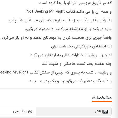
که در تاریخ عروسی اش او را رها کرده است.
و همه آن را می دانند.کتاب Not Seeking Mr. Right
بنابراین وقتی یک مرد زیبا و جوان‌تر که برای مهمانان شامپاین
سرو می‌کند با او معاشقه می‌کند، او تصمیم می‌گیرد
واقعاً چیزی برای صحبت کردن به مهمانان بدهد و به او باز می‌گردد.
اما ایستادن باورنکردنی یک شب برای
او چیزی بیش از خاطرات عالی به ارمغان می آورد.
چند هفته بعد، تست حاملگی او مثبت شد
و وظیفه داشت به پسری که نیمی از سنش.کتاب Not Seeking Mr. Right
را دارد بگوید: «تبریک می‌گویم، تو یک پدر هستی».
مشخصات
ناشر
زبان انگلیسی