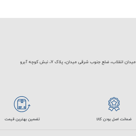
یدان انقلاب، ضلع جنوب شرقی میدان، پلاک 7، نبش کوچه آبرو
ضمانت اصل بودن کالا
تضمین بهترین قیمت