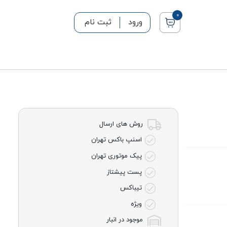
0
ورود
ثبت نام
روش های ارسال
اسنپ باکس تهران
پیک موتوری تهران
پست پیشتاز
تیباکس
ویژه
موجود در انبار