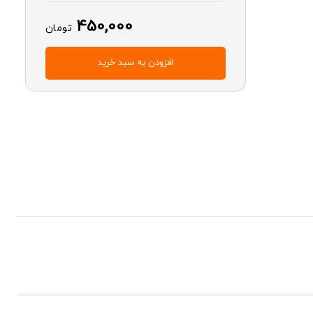
450,000
تومان
افزودن به سبد خرید