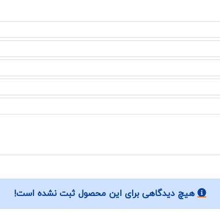
هیچ دیدگاهی برای این محصول ثبت نشده است!