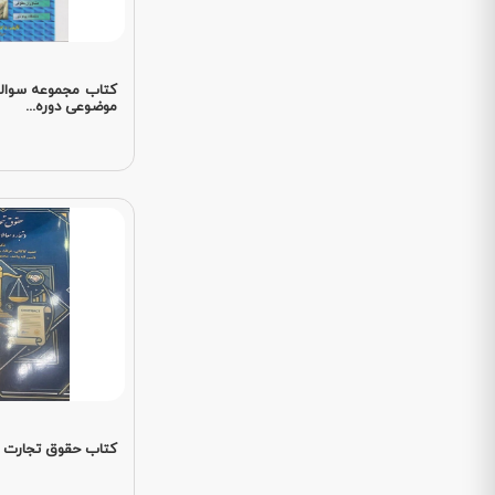
کتاب مجموعه سوالا
موضوعی دوره...
کتاب حقوق تجارت 1