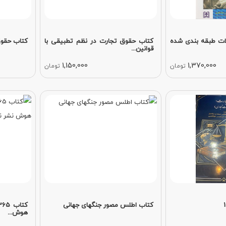
ت طبقه‌ بندی‌ شده
کتاب حقوق تجارت در نظم تطبیقی با
کتاب حقوق
قوانین...
1,150,000
1,370,000
تومان
تومان
کتاب اطلس مصور جنگهای جهانی
هوش...