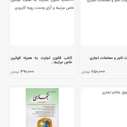
 تاجر و معاملات تجاری
کتاب قانون تجارت به همراه قوانین
خاص مرتبط...
490,000
250,000
تومان
تومان