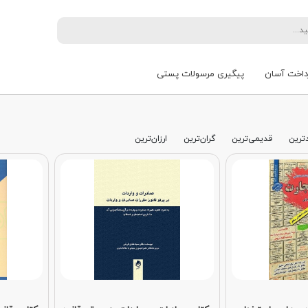
داخت آسان
پیگیری مرسولات پستی
ترین
قدیمی‌ترین
گران‌ترین
ارزان‌ترین