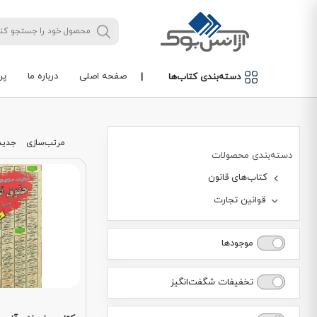
صفحه اصلی
درباره ما
پر
دسته‌بندی کتاب‌ها
|
مرتب‌سازی
جدید
دسته‌بندی محصولات
کتاب‌های قانون
قوانین تجارت
موجودها
تخفیفات شگفت‌انگیز