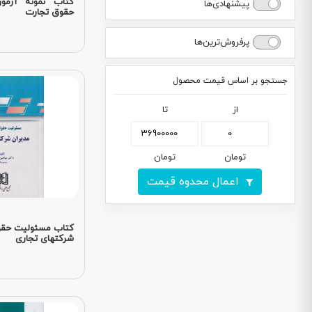
کتاب نمونه آزمو
پیشنهادی‌ها
حقوق تجارت
پرفروش‌ترین‌ها
جستجو بر اساس قیمت محصول
از
تا
تومان
تومان
اعمال محدوه قیمت
کتاب مسئولیت حقوق
شرکتهای تجاری