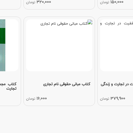
320,000
150,000
تومان
تومان
 در تجارت و زندگی
کتاب مبانی حقوقی نام تجاری
کتاب مجمو
تجارت
16,000
379,900
تومان
تومان