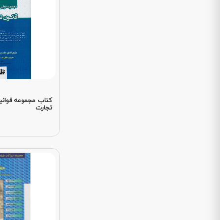
کتاب مجموعه قوانی
تجارت