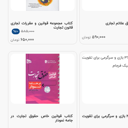
 علائم تجاری
کتاب مجموعه قوانین و مقررات تجاری
قانون تجارت
585,000
%10
590,000
تومان
650,000
تومان
کتاب 365 بازی و سرگرمی برای تقویت
کتاب قوانین خاص حقوق تجارت در
جامه نمودار