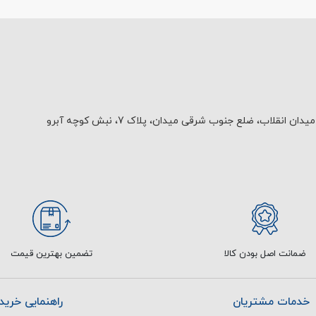
یدان انقلاب، ضلع جنوب شرقی میدان، پلاک 7، نبش کوچه آبرو
ضمانت اصل بودن کالا
تضمین بهترین قیمت
خدمات مشتریان
راهنمایی خرید