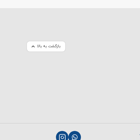
بازگشت به بالا