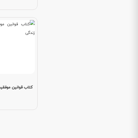
کتاب قوانین موفقیت