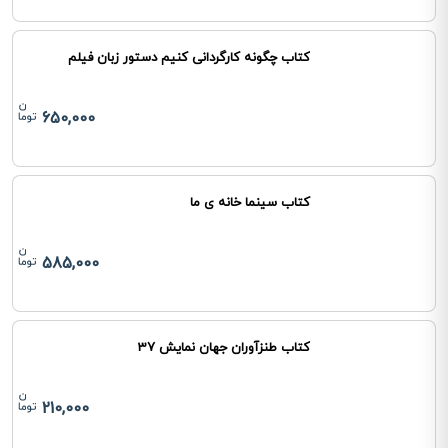
کتاب چگونه کارگردانی کنیم دستور زبان فیلم
650,000
کتاب سینما خانه ی ما
585,000
کتاب طنزآوران جهان نمایش 37
210,000