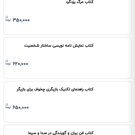
کتاب مرگ یزدگرد
350,000
کتاب نمایش نامه نویسی ساختار شخصیت
620,000
کتاب راهنمای تکنیک بازیگری چخوف برای بازیگر
650,000
کتاب فن بیان و گویندگی در صدا و سیما