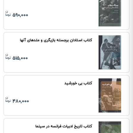
590,000
کتاب استادان برجسته بازیگری و متدهای آنها
515,000
کتاب بی خورشید
480,000
کتاب تاریخ ادبیات فرانسه در سینما