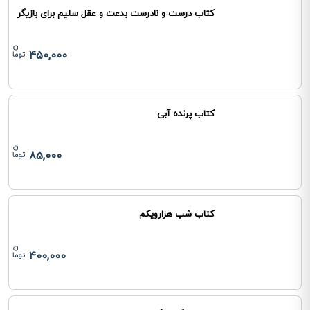
کتاب درست و نادرست بدعت و عقل سلیم برای بازیگر
450,000
کتاب پرنده آبی
85,000
کتاب شب هزارویکم
400,000