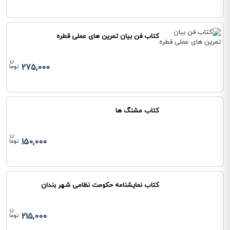
کتاب فن بیان تمرین های عملی قطره
275,000
کتاب مشنگ ها
150,000
کتاب نمایشنامه حکومت نظامی شهر بندان
215,000