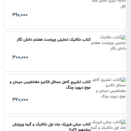
490,000
کتاب مکانیک تحلیلی ویراست هفتم دانش نگار
300,000
کتاب تشریح کامل مسائل الکترو مغناطیس میدان و
موج دیوید چنگ
320,000
کتاب مبانی فیزیک جلد اول مکانیک و گرما ویرایش
دوازدهم ۲۰۲۲