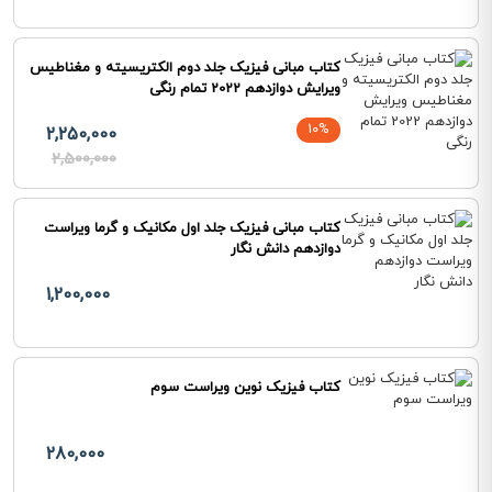
کتاب مبانی فیزیک جلد دوم الکتریسیته و مغناطیس
ویرایش دوازدهم 2022 تمام رنگی
10%
2,250,000
2,500,000
کتاب مبانی فیزیک جلد اول مکانیک و گرما ویراست
دوازدهم دانش نگار
1,200,000
کتاب فیزیک نوین ویراست سوم
280,000