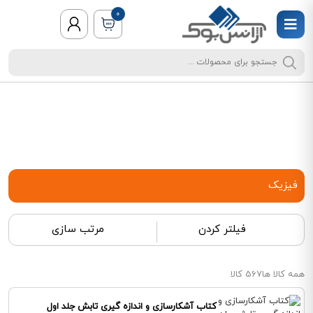
0
فیزیک
فیلتر کردن
مرتب سازی
همه کالا ها
567 کالا
کتاب آشکارسازی و اندازه گیری تابش جلد اول