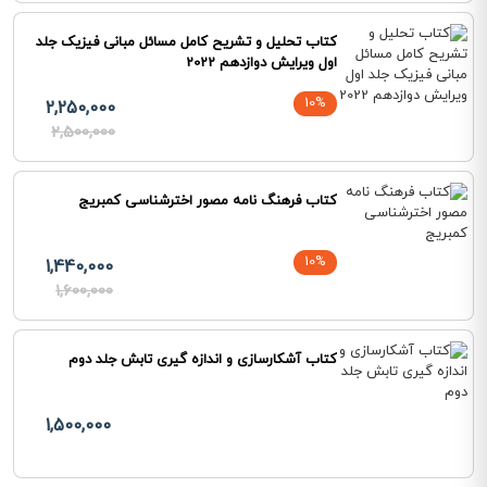
کتاب تحلیل و تشریح کامل مسائل مبانی فیزیک جلد
اول ویرایش دوازدهم 2022
10%
2,250,000
2,500,000
کتاب فرهنگ نامه مصور اخترشناسی کمبریج
10%
1,440,000
1,600,000
کتاب آشکارسازی و اندازه گیری تابش جلد دوم
1,500,000