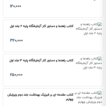
120,000
کتاب راهنما و دستور کار آزمایشگاه پایه 2 جلد اول
320,000
کتاب راهنما و دستور کار آزمایشگاه پایه 3 جلد اول
250,000
کتاب مقدمه ای بر فیزیک بهداشت جلد دوم ویرایش
چهارم