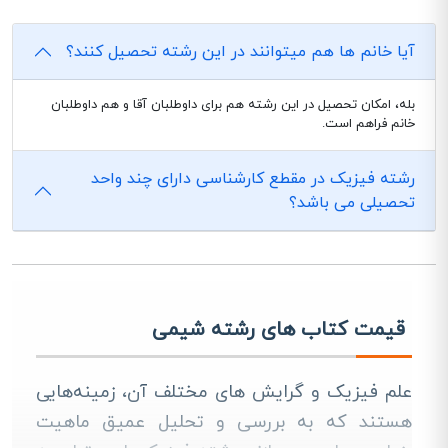
آیا خانم ها هم میتوانند در این رشته تحصیل کنند؟
بله، امکان تحصیل در این رشته هم برای داوطلبان آقا و هم داوطلبان
خانم فراهم است.
رشته فیزیک در مقطع کارشناسی دارای چند واحد
تحصیلی می باشد؟
قیمت کتاب های رشته شیمی
علم فیزیک و گرایش‌ های مختلف آن، زمینه‌هایی
هستند که به بررسی و تحلیل عمیق ماهیت