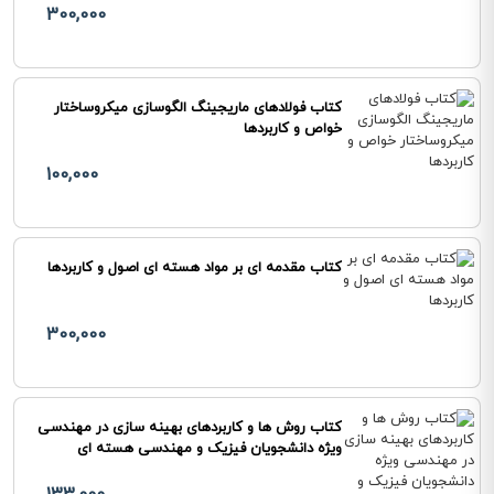
300,000
کتاب فولادهای ماریجینگ الگوسازی میکروساختار
خواص و کاربردها
100,000
کتاب مقدمه ای بر مواد هسته ای اصول و کاربردها
300,000
کتاب روش ها و کاربردهای بهینه سازی در مهندسی
ویژه دانشجویان فیزیک و مهندسی هسته ای