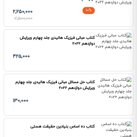
10%
2,250,000
2,500,000
کتاب مبانی فیزیک هالیدی جلد چهارم ویرایش
دوازدهم 2022
425,000
کتاب حل مسائل مبانی فیزیک هالیدی جلد چهارم
ویرایش دوازدهم 2022
130,000
کتاب ده اساس بنیادین حقیقت هستی