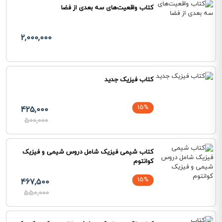
کتاب واقعیت‌های سه بعدی از فضا
2,000,000
کتاب فیزیک جدید
15%
425,000
500,000
کتاب شیمی فیزیک شامل دروس شیمی و فیزیک
کوانتوم
15%
467,500
550,000