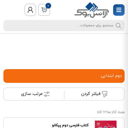
0
دوم ابتدایی
فیلتر کردن
مرتب سازی
همه کالا ها
62 کالا
کتاب فارسی دوم پیکانو