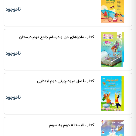
ناموجود
کتاب ماجراهای من و درسام جامع دوم دبستان
ناموجود
کتاب فصل میوه چینی دوم ابتدایی
ناموجود
کتاب تابستانه دوم به سوم