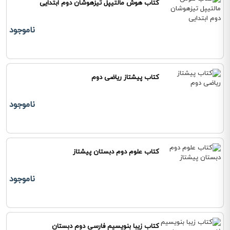
کتاب هوش مالتیپل تیزهوشان دوم ابتدایی
ناموجود
کتاب پیشتاز ریاضی دوم
ناموجود
کتاب علوم دوم دبستان پیشتاز
ناموجود
کتاب زیبا بنویسیم فارسی دوم دبستان