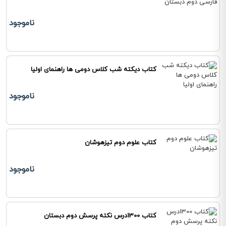
ناموجود
کتاب دیکته شب کلاس دومی ها راهنمای اولیا
ناموجود
کتاب علوم دوم تیزهوشان
ناموجود
کتاب 1300درس نکته پرسش دوم دبستان