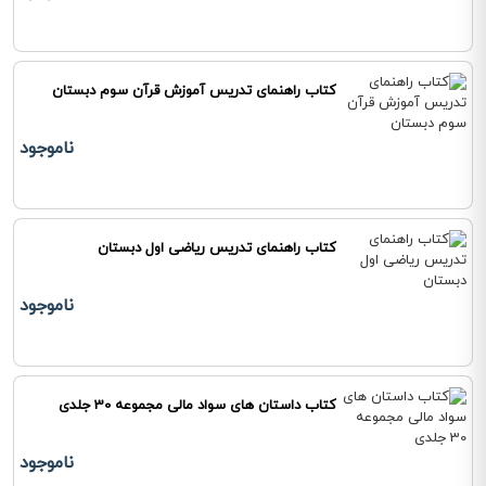
کتاب راهنمای تدریس آموزش قرآن سوم دبستان
ناموجود
کتاب راهنمای تدریس ریاضی اول دبستان
ناموجود
کتاب داستان های سواد مالی مجموعه 30 جلدی
ناموجود