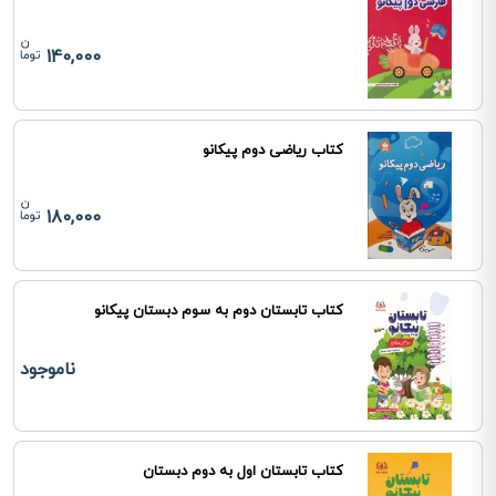
140,000
کتاب ریاضی دوم پیکانو
180,000
کتاب تابستان دوم به سوم دبستان پیکانو
ناموجود
کتاب تابستان اول به دوم دبستان