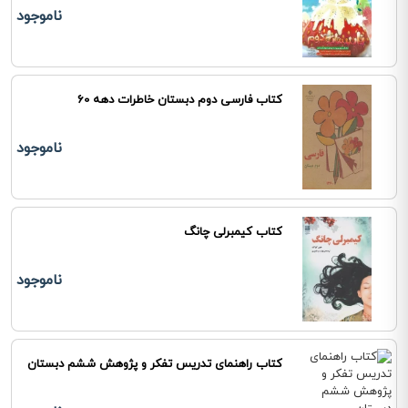
ناموجود
کتاب فارسی دوم دبستان خاطرات دهه 60
ناموجود
کتاب کیمبرلی چانگ
ناموجود
کتاب راهنمای تدریس تفکر و پژوهش ششم دبستان