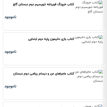
کتاب خرچنگ قورباغه ننویسیم دوم دبستان گاج
ناموجود
کتاب بازی دانیمون پایه دوم ابتدایی
ناموجود
کتاب ماجراهای من و درسام ریاضی دوم دبستان
ناموجود