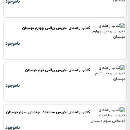
ناموجود
کتاب راهنمای تدریس ریاضی چهارم دبستان
ناموجود
کتاب راهنمای تدریس ریاضی دوم دبستان
ناموجود
کتاب راهنمای تدریس مطالعات اجتماعی سوم دبستان
ناموجود