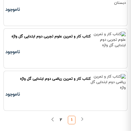
ناموجود
کتاب کار و تمرین علوم تجربی دوم ابتدایی گل واژه
ناموجود
کتاب کار و تمرین ریاضی دوم ابتدایی گل واژه
ناموجود
2
1