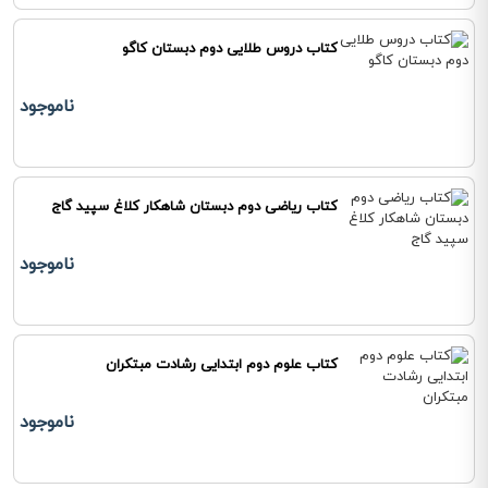
کتاب دروس طلایی دوم دبستان کاگو
ناموجود
کتاب ریاضی دوم دبستان شاهکار کلاغ سپید گاج
ناموجود
کتاب علوم دوم ابتدایی رشادت مبتکران
ناموجود