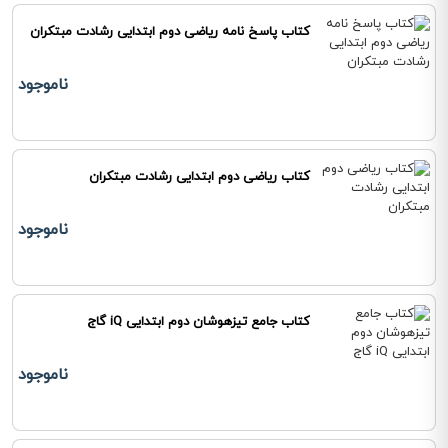
کتاب پاسخ نامه ریاضی دوم ابتدایی رشادت مبتکران
ناموجود
کتاب ریاضی دوم ابتدایی رشادت مبتکران
ناموجود
کتاب جامع تیزهوشان دوم ابتدایی iQ گاج
ناموجود