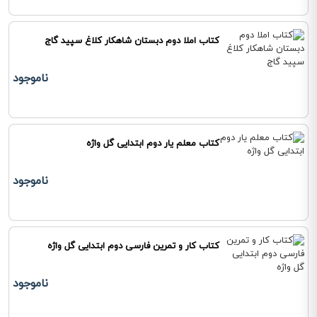
کتاب املا دوم دبستان شاهکار کلاغ سپید گاج
ناموجود
کتاب معلم یار دوم ابتدایی گل واژه
ناموجود
کتاب کار و تمرین فارسی دوم ابتدایی گل واژه
ناموجود