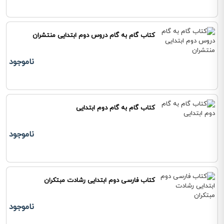
کتاب گام به گام دروس دوم ابتدایی منتشران
ناموجود
کتاب گام به گام دوم ابتدایی
ناموجود
کتاب فارسی دوم ابتدایی رشادت مبتکران
ناموجود