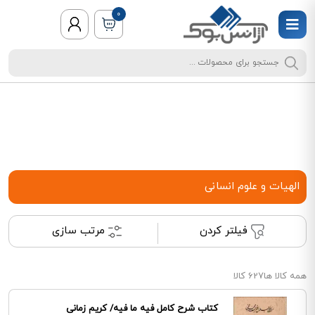
0
الهیات و علوم انسانی
فیلتر کردن
مرتب سازی
همه کالا ها
627 کالا
کتاب شرح کامل فیه ما فیه/ کریم زمانی