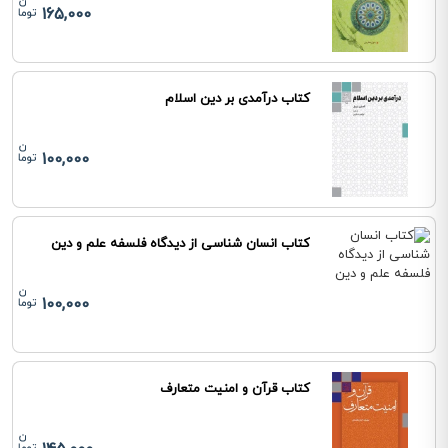
165,000
کتاب درآمدی بر دین اسلام
100,000
کتاب انسان شناسی از دیدگاه فلسفه علم و دین
100,000
کتاب قرآن و امنیت متعارف