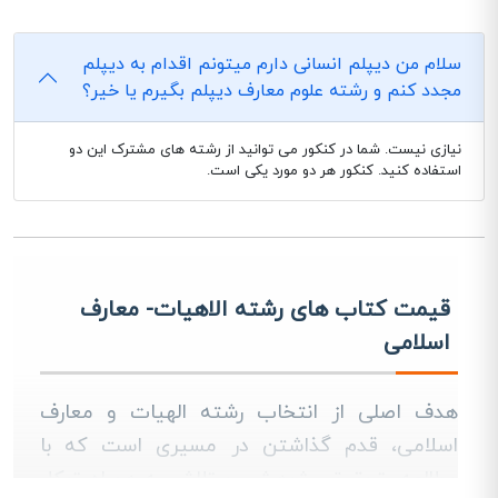
سلام من دیپلم انسانی دارم میتونم اقدام به دیپلم
مجدد کنم و رشته علوم معارف دیپلم بگیرم یا خیر؟
نیازی نیست. شما در کنکور می توانید از رشته های مشترک این دو
استفاده کنید. کنکور هر دو مورد یکی است.
قیمت کتاب های رشته الاهیات- معارف
اسلامی
هدف اصلی از انتخاب رشته الهیات و معارف
اسلامی، قدم گذاشتن در مسیری است که با
مطالعه، تحقیق، پژوهش، و تلاش به همراه توکل