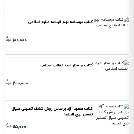
کتاب درسنامه نهج البلاغه منابع اسلامی
100,000
کتاب بر مدار امید انقلاب اسلامی
200,000
کتاب صعود آزاد براساس روش کشف تحلیلی سیال
تفسیر نهج البلاغه
115,000