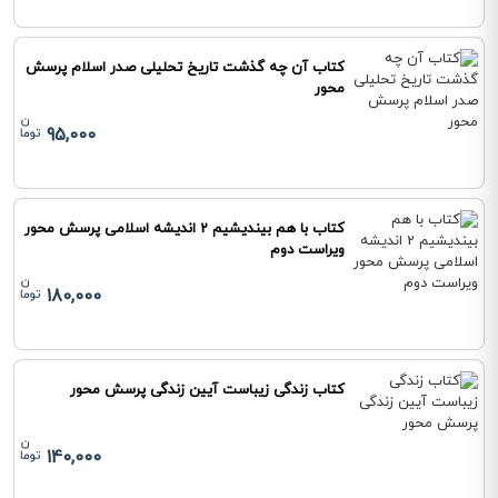
کتاب آن چه گذشت تاریخ تحلیلی صدر اسلام پرسش
محور
95,000
کتاب با هم بیندیشیم 2 اندیشه اسلامی پرسش محور
ویراست دوم
180,000
کتاب زندگی زیباست آیین زندگی پرسش محور
140,000