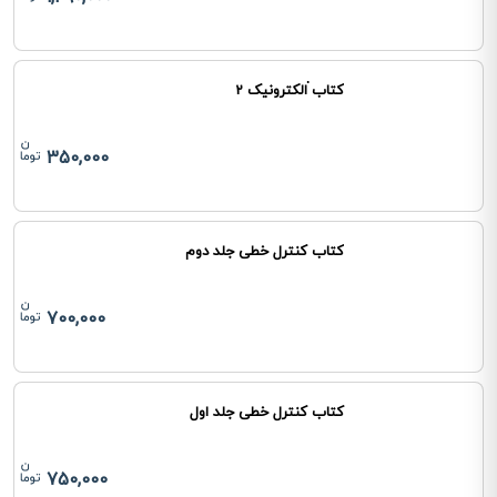
کتاب ٰالکترونیک 2
350,000
کتاب کنترل خطی جلد دوم
700,000
کتاب کنترل خطی جلد اول
750,000