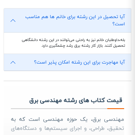
آیا تحصیل در این رشته برای خانم ها هم مناسب
است؟
بله،داوطلبان خانم نیز به راحتی می‌توانند در این رشته دانشگاهی
تحصیل کنند. بازار کار رشته برق رشد چشمگیری دارد.
آیا مهاجرت برای این رشته امکان پذیر است؟
قیمت کتاب های رشته مهندسی برق
مهندسی برق، یک حوزه مهندسی است که به
تحقیق، طراحی، و اجرای سیستم‌ها و دستگاه‌های