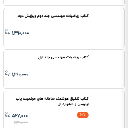
کتاب ریاضیات مهندسی جلد دوم ویرایش دوم
1,490,000
کتاب ریاضیات مهندسی جلد اول
1,290,000
کتاب تلفیق هوشمند سامانه های موقعیت یاب
اینرسی و ماهواره ای
10%
567,000
630,000