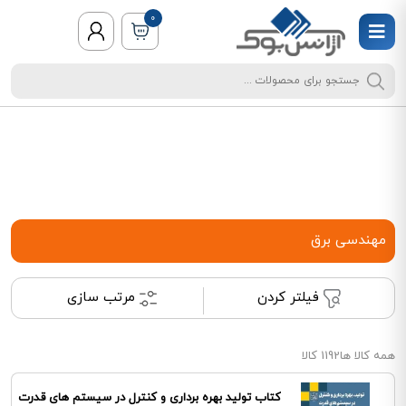
0
مهندسی برق
فیلتر کردن
مرتب سازی
همه کالا ها
1192 کالا
کتاب تولید بهره برداری و کنترل در سیستم های قدرت