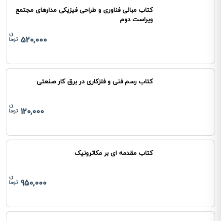
کتاب مبانی فناوری و طراحی فیزیکی مدارهای مجتمع
ویراست دوم
520,000
کتاب رسم فنی و فلزکاری در برق کار صنعتی
120,000
کتاب مقدمه ای بر مکاترونیک
950,000