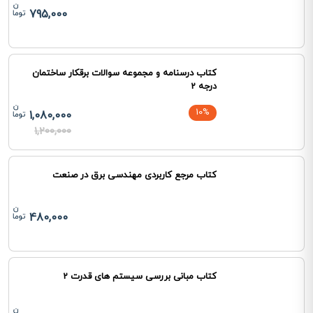
795,000
کتاب درسنامه و مجموعه سوالات برقکار ساختمان
درجه 2
10%
1,080,000
1,200,000
کتاب مرجع کاربردی مهندسی برق در صنعت
480,000
کتاب مبانی بررسی سیستم های قدرت 2