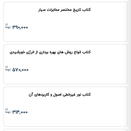
کتاب تاریخ مختصر مخابرات سیار
390,000
کتاب انواع روش های بهره برداری از انرژی خورشیدی
570,000
کتاب نور غیرخطی اصول و کاربردهای آن
314,000