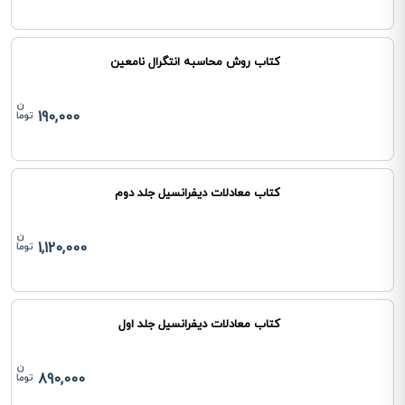
کتاب روش محاسبه انتگرال نامعین
190,000
کتاب معادلات دیفرانسیل جلد دوم
1,120,000
کتاب معادلات دیفرانسیل جلد اول
890,000