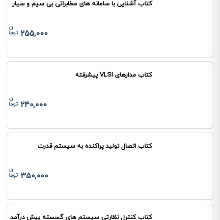
کتاب آشنایی با سامانه های مخابراتی بی سیم و سیار
255,000
کتاب مدارهای VLSI پیشرفته
240,000
کتاب اتصال تولید پراکنده به سیستم قدرت
350,000
کتاب کنترل نظارتی سیستم های گسسته پیش درآمد