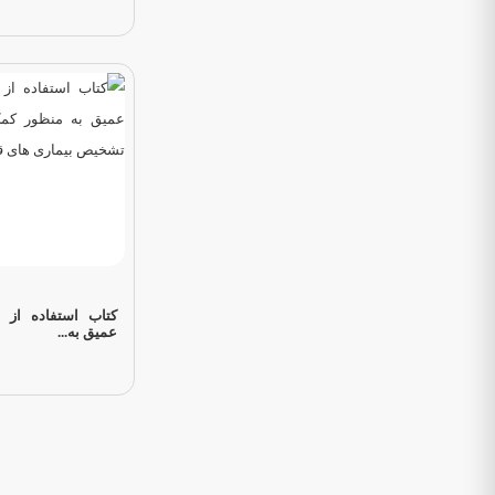
کتاب استفاده از ت
عمیق به...