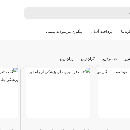
ره ما
پرداخت آسان
پیگیری مرسولات پستی
ترین
قدیمی‌ترین
گران‌ترین
ارزان‌ترین