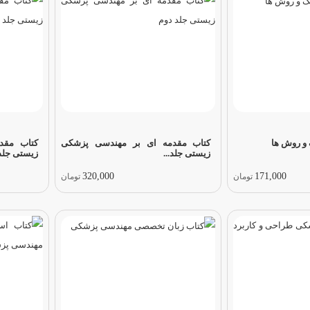
و روش ها
کتاب مقدمه ای بر مهندسی پزشکی
کتاب مقد
زیستی جلد...
زیستی جلد.
320,000
171,000
تومان
تومان