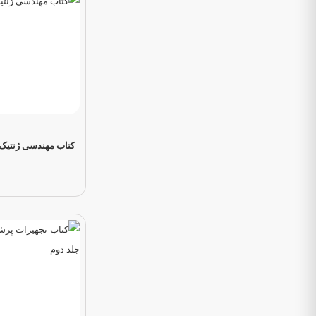
کتاب مهندسی ژنتیک 