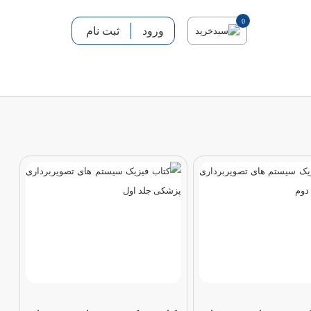
0
ورود
ثبت نام