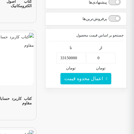
کتاب اصول مه
پیشنهادی‌ها
الکترومکانیک
پرفروش‌ترین‌ها
جستجو بر اساس قیمت محصول
از
تا
تومان
تومان
اعمال محدوه قیمت
کتاب کاربرد حساب
مقاوم