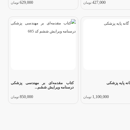
629,000
427,000
تومان
تومان
نه پایه پزشکی
کتاب مقدمه‌ای بر مهندسی پزشکی
درسنامه ویرایش ششم...
850,000
1,100,000
تومان
تومان