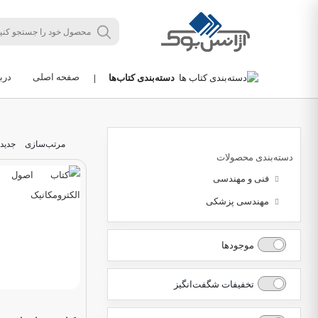
صفحه اصلی
دربا
دسته‌بندی کتاب‌ها
|
مرتب‌سازی
جدید
دسته‌بندی محصولات
فنی و مهندسی
مهندسی پزشکی
موجودها
تخفیفات شگفت‌انگیز