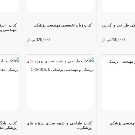
ی طراحی و کاربرد
کتاب زبان تخصصی مهندسی پزشکی
کتاب است
مهندسی پ
320,000
750,000
تومان
تومان
 مهندسی پزشکی
کتاب طراحی و شبیه سازی پروژه های
کتاب یادگ
پزشکی...
پزشکی مفاه