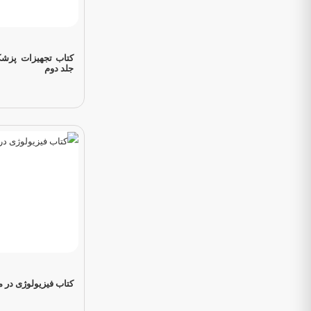
کتاب تجهیزات پزشک
جلد دوم
کتاب فیزیولوژی در