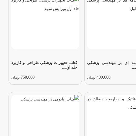
مه ای بر مهندسی پزشکی
کتاب تجهیزات پزشکی طراحی و کاربرد
..
جلد اول...
750,000
400,000
تومان
تومان