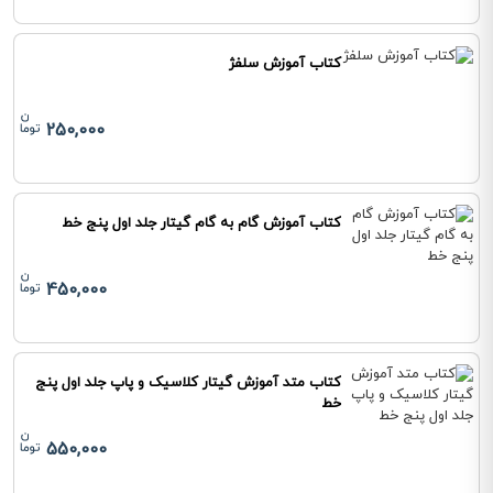
کتاب آموزش سلفژ
250,000
کتاب آموزش گام به گام گیتار جلد اول پنج خط
450,000
کتاب متد آموزش گیتار کلاسیک و پاپ جلد اول پنج
خط
550,000