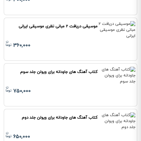
400,000
موسیقی دریافت 2 مبانی نظری موسیقی ایرانی
360,000
کتاب آهنگ های جاودانه برای ویولن جلد سوم
750,000
کتاب آهنگ های جاودانه برای ویولن جلد دوم
650,000