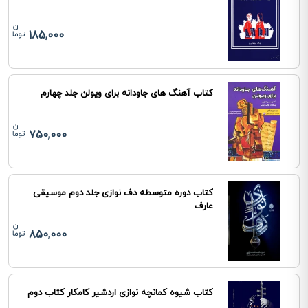
185,000
کتاب آهنگ های جاودانه برای ویولن جلد چهارم
750,000
کتاب دوره متوسطه دف نوازی جلد دوم موسیقی
عارف
850,000
کتاب شیوه کمانچه نوازی اردشیر کامکار کتاب دوم