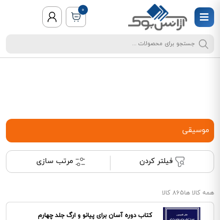
0
موسیقی
فیلتر کردن
مرتب سازی
همه کالا ها
865 کالا
کتاب دوره آسان برای پیانو و ارگ جلد چهارم