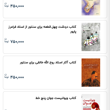
450,000
کتاب دردشت چهل قطعه برای سنتور از استاد فرامرز
پایور
750,000
کتاب آثار استاد روح الله خالقی برای سنتور
450,000
کتاب ویولنیست جوان پنج خط