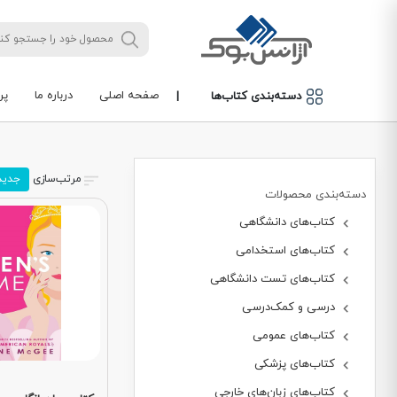
صفحه اصلی
درباره ما
پر
دسته‌بندی کتاب‌ها
|
مرتب‌سازی
جدید
دسته‌بندی محصولات
کتاب‌های دانشگاهی
کتاب‌های استخدامی
کتاب‌های تست دانشگاهی
درسی و کمک‌درسی
کتاب‌های عمومی
کتاب‌های پزشکی
کتاب‌های زبان‌های خارجی