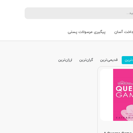
داخت آسان
پیگیری مرسولات پستی
ترین
قدیمی‌ترین
گران‌ترین
ارزان‌ترین