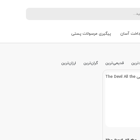
داخت آسان
پیگیری مرسولات پستی
ترین
قدیمی‌ترین
گران‌ترین
ارزان‌ترین