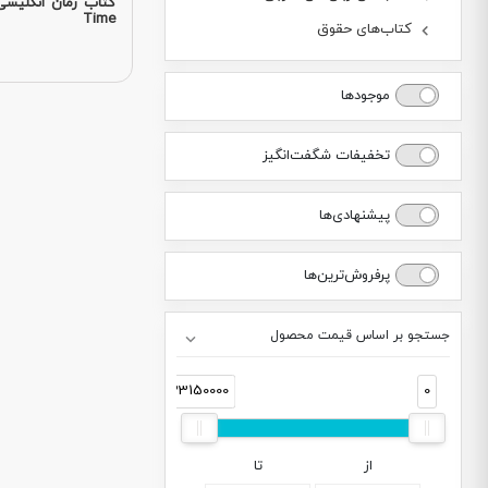
Time
کتاب‌های حقوق
موجودها
تخفیفات شگفت‌انگیز
پیشنهادی‌ها
پرفروش‌ترین‌ها
جستجو بر اساس قیمت محصول
33150000
0
از
تا