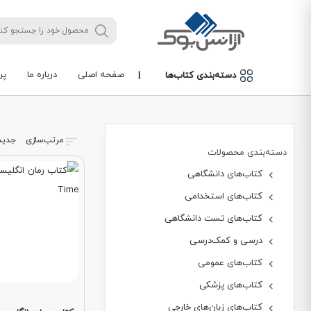
صفحه اصلی
درباره ما
پر
دسته‌بندی کتاب‌ها
|
مرتب‌سازی
جدید
دسته‌بندی محصولات
کتاب‌های دانشگاهی
کتاب‌های استخدامی
کتاب‌های تست دانشگاهی
درسی و کمک‌درسی
کتاب‌های عمومی
کتاب‌های پزشکی
کتاب‌های زبان‌های خارجی