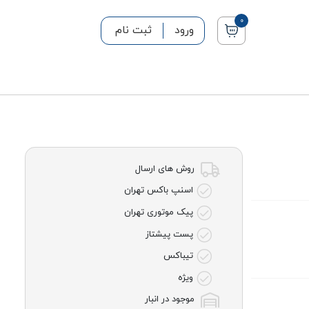
0
ورود
ثبت نام
روش های ارسال
اسنپ باکس تهران
پیک موتوری تهران
پست پیشتاز
تیباکس
ویژه
موجود در انبار