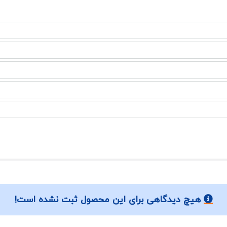
هیچ دیدگاهی برای این محصول ثبت نشده است!