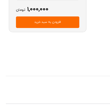
1,000,000
تومان
افزودن به سبد خرید