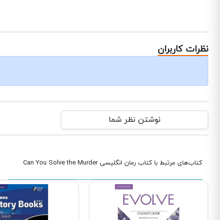
نظرات کاربران
نوشتن نظر شما
کتاب‌های مرتبط با کتاب رمان انگلیسی Can You Solve the Murder