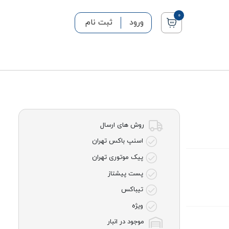
0
ورود
ثبت نام
روش های ارسال
اسنپ باکس تهران
پیک موتوری تهران
پست پیشتاز
تیباکس
ویژه
موجود در انبار