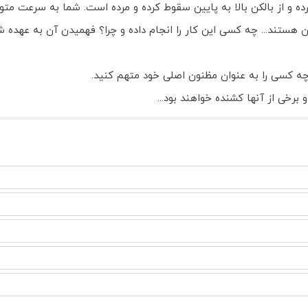
رده و از بالکن بالا به پایین سقوط کرده و مرده است. شما به سرعت 
 هستند... چه کسی این کار را انجام داده و چرا؟ فهمیدن آن به عهده
ه کسی را به عنوان مظنون اصلی خود متهم کنید.
برخی از آنها کشنده خواهند بود...