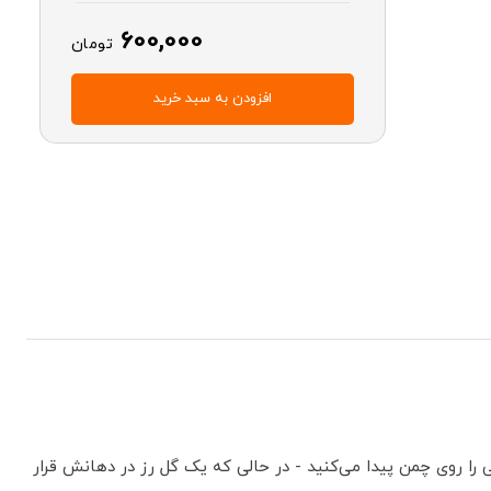
600,000
تومان
افزودن به سبد خرید
ا روی چمن پیدا می‌کنید - در حالی که یک گل رز در دهانش قرار