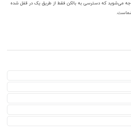
متوجه می‌شوید که دسترسی به بالکن فقط از طریق یک در قفل شده
 شماست.