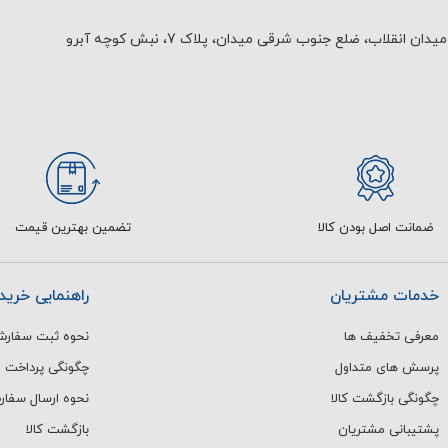
یدان انقلاب، ضلع جنوب شرقی میدان، پلاک 7، نبش کوچه آبرو
ضمانت اصل بودن کالا
تضمین بهترین قیمت
خدمات مشتریان
راهنمایی خرید
معرفی تخفیف ها
نحوه ثبت سفار
پرسش های متداول
چگونگی پرداخت
چگونگی بازگشت کالا
نحوه ارسال سفا
پشتیبانی مشتریان
بازگشت کالا