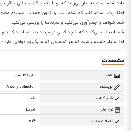
داده شده است. به نظر می‌رسد که او با یک چنگال باغبانی چاقو خو
امکان‌پذیر است، کلید گم شده است و اکنون همه در الیسیوم مظنون
شما شواهد را جمع‌آوری می‌کنید و سرنخ‌ها را بررسی می‌کنید.
شما انتخاب می‌کنید که با چه کسی در مرحله بعد مصاحبه کنید و چ
اما به یاد داشته باشید که هر تصمیمی که می‌گیرید عواقبی دارد - و 
مشخصات
ناشر
زبان انگلیسی
نویسنده
Antony Johnston
قطع کتاب
رقعی
نوع جلد
شومیز
تعداد صفحات
304