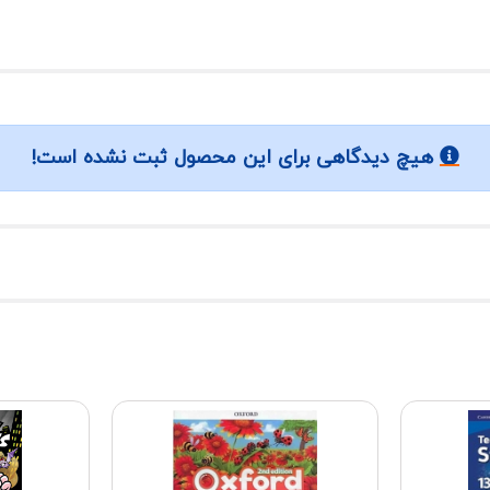
هیچ دیدگاهی برای این محصول ثبت نشده است!