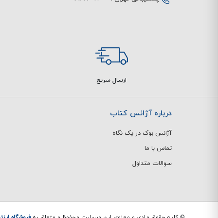
ارسال سریع
درباره آژانس کتاب
آژانس بوک در یک نگاه
تماس با ما
سوالات متداول
© کلیه حقوق مادی و معنوی این وبسایت محفوظ و متعلق به
فروشگاه اینت