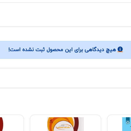
هیچ دیدگاهی برای این محصول ثبت نشده است!