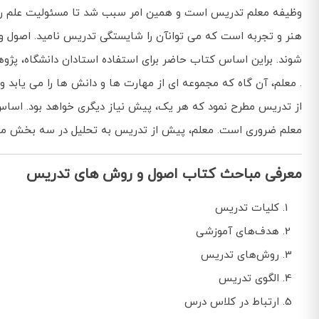
وظیفه معلم تدریس است و همین امر سبب شد تا مسئولیت علم را ب
هنر و تجربه است که می توانآن را شایستگی تدریس نامید. اصول و 
شوند. براین اساس کتاب حاضر برای استفاده استادان دانشگاه، پژ
. معلم، آن گاه که مجموعه ای از مهارت ها و دانش ها را می یاب
از تدریس مطرح نمود که هر یک، پیش نیاز دیگری خواهد بود. اساس تد
معلم ضروری است. معلم، پیش از تدریس به تحلیل در سه بخش محتوای
معرفی مباحث کتاب اصول و روش های تدریس
كلیات تدریس
هدف‌های آموزشی
روش‌های تدریس
الگوی تدریس
ارتباط در كلاس درس