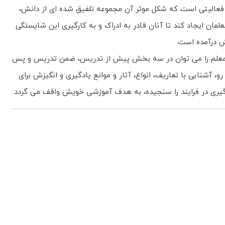
فعالیتی است که شکل موثر آن مجموعه تلفیق شده ای از دانش،
ن ایجاد کند تا آنان قادر به ادراک و به کارگیری این شایستگی
رش درآمده است.
های معلم را می توان در سه بخش پیش از تدریس، ضمن تدریس و پس
آشنایی با تعاریف، انواع، آثار و موانع یادگیری و انگیزش برای
دگیری در فرایند را سنجیده، به هدف آموزشی خویش واقف می گردد.