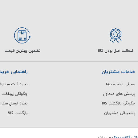
ضمانت اصل بودن کالا
تضمین بهترین قیمت
خدمات مشتریان
راهنمایی خرید
معرفی تخفیف ها
نحوه ثبت سفار
پرسش های متداول
چگونگی پرداخت
چگونگی بازگشت کالا
نحوه ارسال سفا
پشتیبانی مشتریان
بازگشت کالا
رنتی آژانس بوک
می باشد.