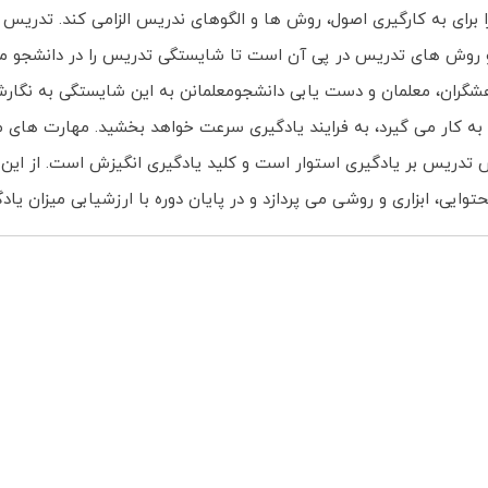
رای به کارگیری اصول، روش ها و الگوهای ندریس الزامی کند. تدریس 
روش های تدریس در پی آن است تا شایستگی تدریس را در دانشجو معلما
وهشگران، معلمان و دست یابی دانشجومعلمانن به این شایستگی به نگا
د و به کار می گیرد، به فرایند یادگیری سرعت خواهد بخشید. مهارت 
ریس بر یادگیری استوار است و کلید یادگیری انگیزش است. از این رو، 
ی، ابزاری و روشی می پردازد و در پایان دوره با ارزشیابی میزان یا