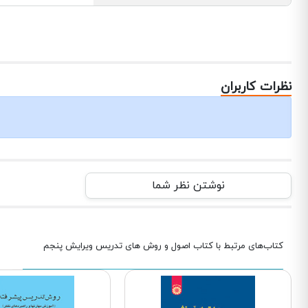
نظرات کاربران
نوشتن نظر شما
کتاب‌های مرتبط با کتاب اصول و روش‌ های تدریس ویرایش پنجم