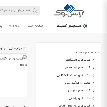
صفحه اصلی
درباره ما
پر
دسته‌بندی کتاب‌ها
|
مرتب‌سازی
جدید
دسته‌بندی محصولات
کتاب‌های دانشگاهی
کتاب‌های استخدامی
کتاب‌های تست دانشگاهی
درسی و کمک‌درسی
کتاب‌های عمومی
کتاب‌های پزشکی
کتاب‌های زبان‌های خارجی