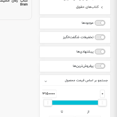
Brain
کتاب‌های حقوق
موجودها
تخفیفات شگفت‌انگیز
پیشنهادی‌ها
پرفروش‌ترین‌ها
جستجو بر اساس قیمت محصول
33150000
0
از
تا