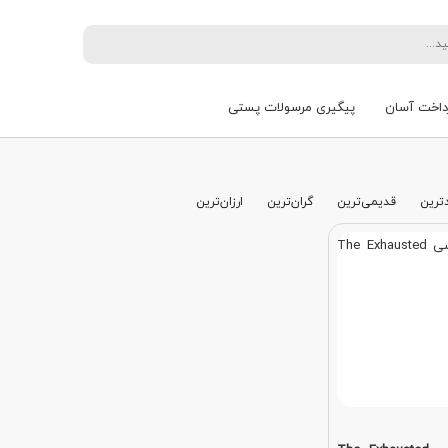
داخت آسان
پیگیری مرسولات پستی
ترین
قدیمی‌ترین
گران‌ترین
ارزان‌ترین