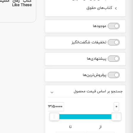
Like These
کتاب‌های حقوق
موجودها
تخفیفات شگفت‌انگیز
پیشنهادی‌ها
پرفروش‌ترین‌ها
جستجو بر اساس قیمت محصول
33150000
0
از
تا