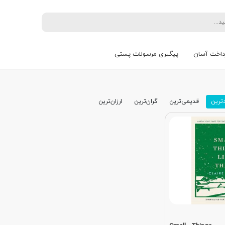
داخت آسان
پیگیری مرسولات پستی
ترین
قدیمی‌ترین
گران‌ترین
ارزان‌ترین