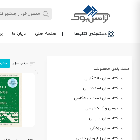
صفحه اصلی
درباره ما
پر
دسته‌بندی کتاب‌ها
|
مرتب‌سازی
جدید
دسته‌بندی محصولات
کتاب‌های دانشگاهی
کتاب‌های استخدامی
کتاب‌های تست دانشگاهی
درسی و کمک‌درسی
کتاب‌های عمومی
کتاب‌های پزشکی
کتاب‌های زبان‌های خارجی