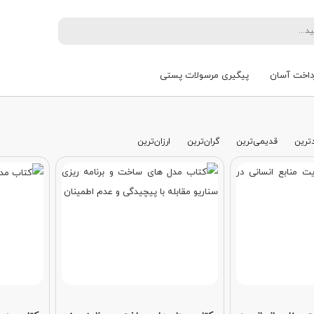
داخت آسان
پیگیری مرسولات پستی
ترین
قدیمی‌ترین
گران‌ترین
ارزان‌ترین