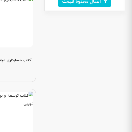
اعمال محدوه قیمت
کتاب حسابداری میانه 1 جلد 