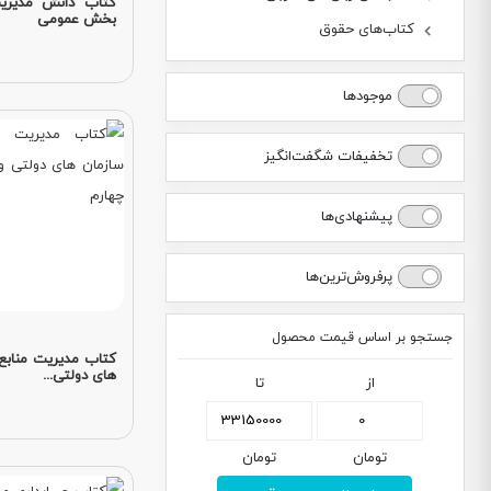
کتاب دانش مدیریت
بخش عمومی
کتاب‌های حقوق
موجودها
تخفیفات شگفت‌انگیز
پیشنهادی‌ها
پرفروش‌ترین‌ها
جستجو بر اساس قیمت محصول
کتاب مدیریت منابع 
های دولتی...
از
تا
تومان
تومان