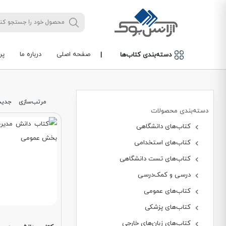
صفحه اصلی
درباره ما
پر
دسته‌بندی کتاب‌ها
|
مرتب‌سازی
جدید
دسته‌بندی محصولات
کتاب‌های دانشگاهی
کتاب‌های استخدامی
کتاب‌های تست دانشگاهی
درسی و کمک‌درسی
کتاب‌های عمومی
کتاب‌های پزشکی
کتاب‌های زبان‌های خارجی