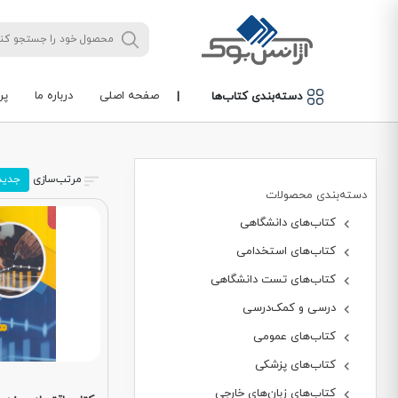
صفحه اصلی
درباره ما
پر
دسته‌بندی کتاب‌ها
|
مرتب‌سازی
جدید
دسته‌بندی محصولات
کتاب‌های دانشگاهی
کتاب‌های استخدامی
کتاب‌های تست دانشگاهی
درسی و کمک‌درسی
کتاب‌های عمومی
کتاب‌های پزشکی
کتاب‌های زبان‌های خارجی