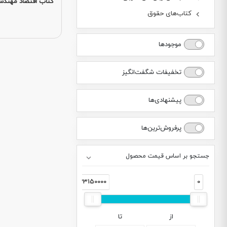
کتاب اقتصاد مهند
کتاب‌های حقوق
موجودها
تخفیفات شگفت‌انگیز
پیشنهادی‌ها
پرفروش‌ترین‌ها
جستجو بر اساس قیمت محصول
33150000
0
از
تا