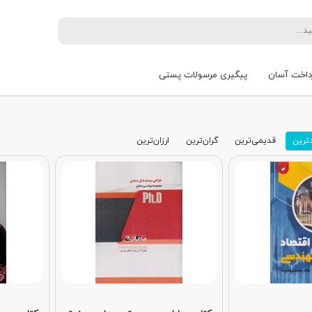
داخت آسان
پیگیری مرسولات پستی
ترین
قدیمی‌ترین
گران‌ترین
ارزان‌ترین