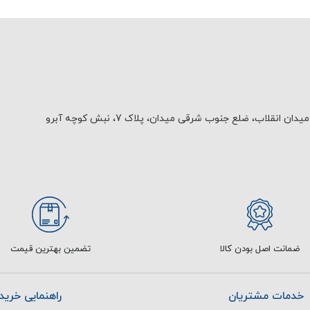
یدان انقلاب، ضلع جنوب شرقی میدان، پلاک 7، نبش کوچه آبرو
ضمانت اصل بودن کالا
تضمین بهترین قیمت
خدمات مشتریان
راهنمایی خرید