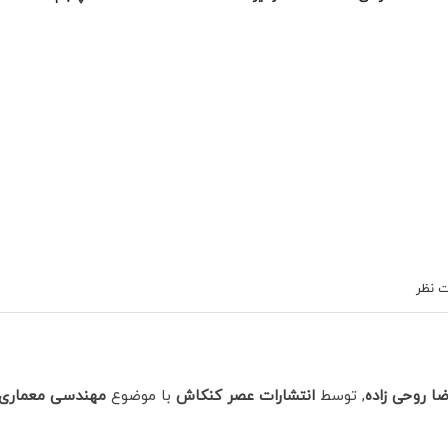
 نظر
ضا روحی زاده
, توسط
انتشارات عصر کنکاش
با موضوع
مهندسی معماری