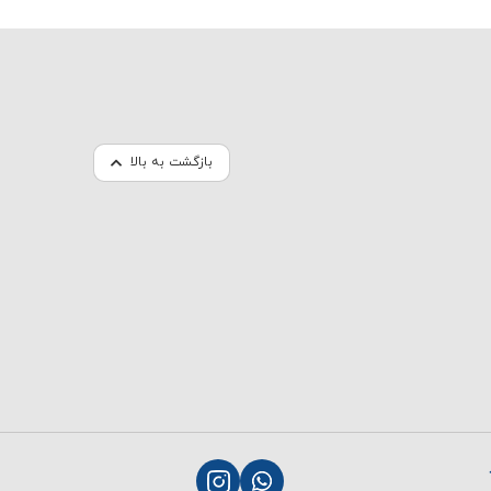
بازگشت به بالا