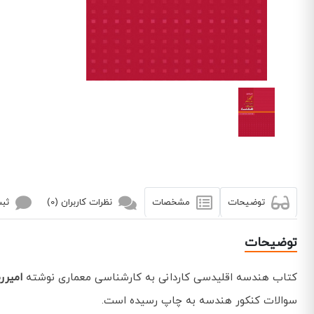
توضیحات
مشخصات
نظرات کاربران (0)
ثبت
توضیحات
کتاب هندسه اقلیدسی کاردانی به کارشناسی معماری نوشته
امیرر
سوالات کنکور هندسه به چاپ رسیده است.