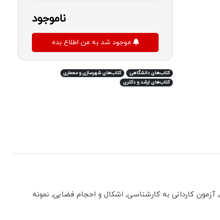
ناموجود
موجود شد به من اطلاع بده
کتاب‌های دانشگاهی
کتاب‌های شهرسازی و معماری
کتاب‌های ارشد و دکتری
, آزمون کاردانی به کارشناسی, اشکال و احجام فضایی, نمونه