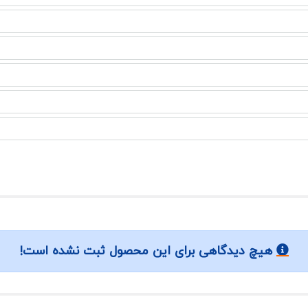
هیچ دیدگاهی برای این محصول ثبت نشده است!