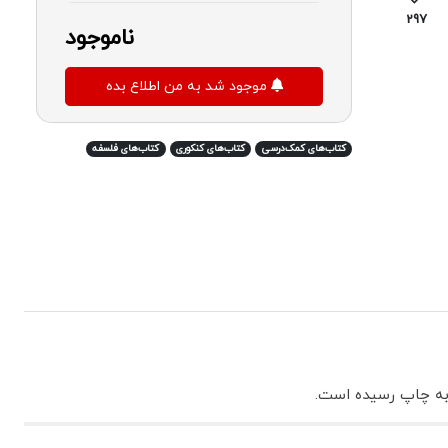
297
ناموجود
موجود شد به من اطلاع بده
کتاب‌های کمک‌درسی
کتاب‌های کنکوری
کتاب‌های فلسفه
به چاپ رسیده است.