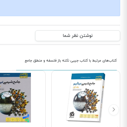
نوشتن نظر شما
کتاب‌های مرتبط با کتاب جیبی نکته باز فلسفه و منطق جامع