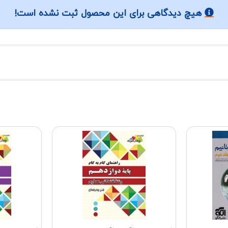
هیچ دیدگاهی برای این محصول ثبت نشده است!