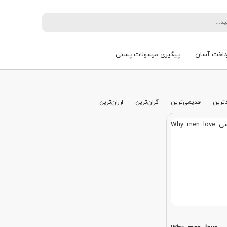
داخت آسان
پیگیری مرسولات پستی
ترین
قدیمی‌ترین
گران‌ترین
ارزان‌ترین