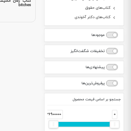
bitches
کتاب‌های حقوق
کتاب‌های دکتر آخوندی
موجودها
تخفیفات شگفت‌انگیز
پیشنهادی‌ها
پرفروش‌ترین‌ها
جستجو بر اساس قیمت محصول
36900000
0