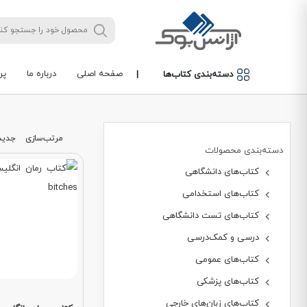
صفحه اصلی
درباره ما
پر
دسته‌بندی کتاب‌ها
|
مرتب‌سازی
جدید
دسته‌بندی محصولات
کتاب‌های دانشگاهی
کتاب‌های استخدامی
کتاب‌های تست دانشگاهی
درسی و کمک‌درسی
کتاب‌های عمومی
کتاب‌های پزشکی
کتاب‌های زبان‌های خارجی