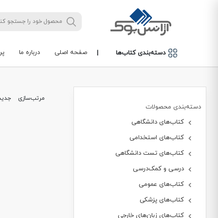
صفحه اصلی
درباره ما
پر
دسته‌بندی کتاب‌ها
|
مرتب‌سازی
جدید
دسته‌بندی محصولات
کتاب‌های دانشگاهی
کتاب‌های استخدامی
کتاب‌های تست دانشگاهی
درسی و کمک‌درسی
کتاب‌های عمومی
کتاب‌های پزشکی
کتاب‌های زبان‌های خارجی