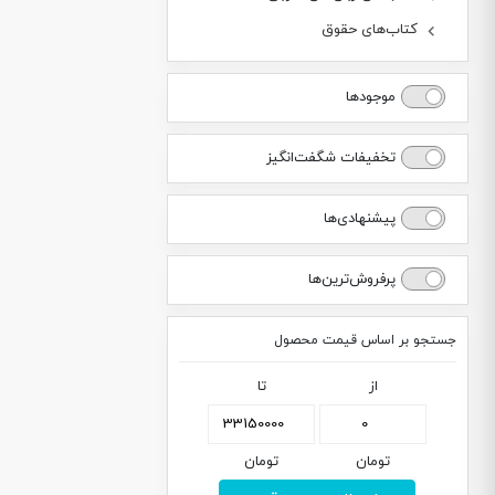
کتاب‌های حقوق
موجودها
تخفیفات شگفت‌انگیز
پیشنهادی‌ها
پرفروش‌ترین‌ها
جستجو بر اساس قیمت محصول
از
تا
تومان
تومان