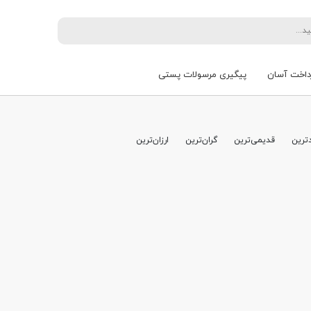
داخت آسان
پیگیری مرسولات پستی
ترین
قدیمی‌ترین
گران‌ترین
ارزان‌ترین