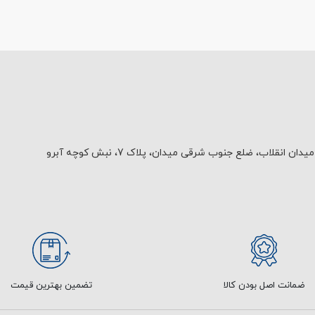
یدان انقلاب، ضلع جنوب شرقی میدان، پلاک 7، نبش کوچه آبرو
ضمانت اصل بودن کالا
تضمین بهترین قیمت